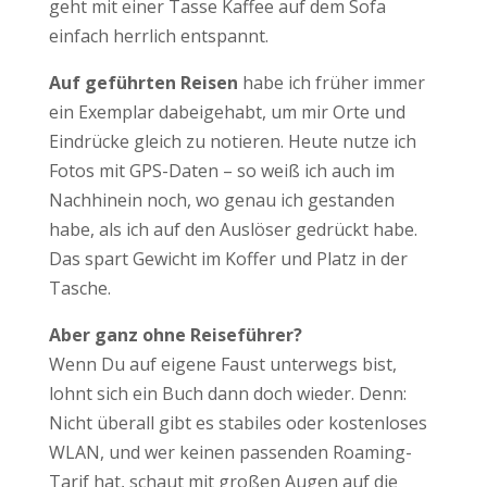
geht mit einer Tasse Kaffee auf dem Sofa
einfach herrlich entspannt.
Auf geführten Reisen
habe ich früher immer
ein Exemplar dabeigehabt, um mir Orte und
Eindrücke gleich zu notieren. Heute nutze ich
Fotos mit GPS-Daten – so weiß ich auch im
Nachhinein noch, wo genau ich gestanden
habe, als ich auf den Auslöser gedrückt habe.
Das spart Gewicht im Koffer und Platz in der
Tasche.
Aber ganz ohne Reiseführer?
Wenn Du auf eigene Faust unterwegs bist,
lohnt sich ein Buch dann doch wieder. Denn:
Nicht überall gibt es stabiles oder kostenloses
WLAN, und wer keinen passenden Roaming-
Tarif hat, schaut mit großen Augen auf die