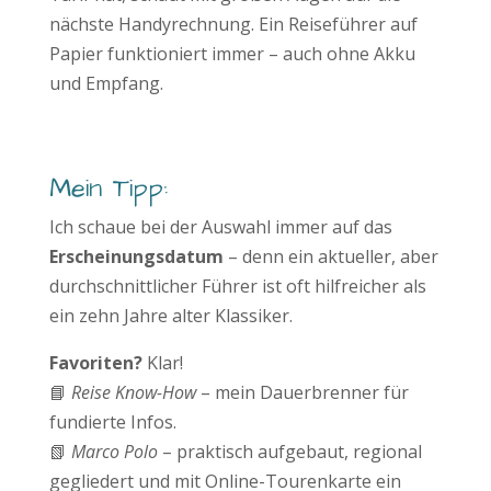
nächste Handyrechnung. Ein Reiseführer auf
Papier funktioniert immer – auch ohne Akku
und Empfang.
Mein Tipp:
Ich schaue bei der Auswahl immer auf das
Erscheinungsdatum
– denn ein aktueller, aber
durchschnittlicher Führer ist oft hilfreicher als
ein zehn Jahre alter Klassiker.
Favoriten?
Klar!
📘
Reise Know-How
– mein Dauerbrenner für
fundierte Infos.
📗
Marco Polo
– praktisch aufgebaut, regional
gegliedert und mit Online-Tourenkarte ein