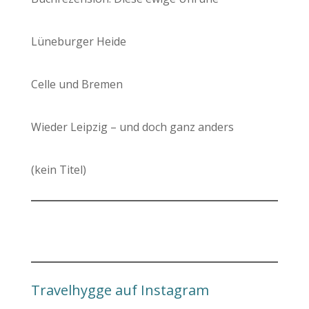
Lüneburger Heide
Celle und Bremen
Wieder Leipzig – und doch ganz anders
(kein Titel)
Travelhygge auf Instagram