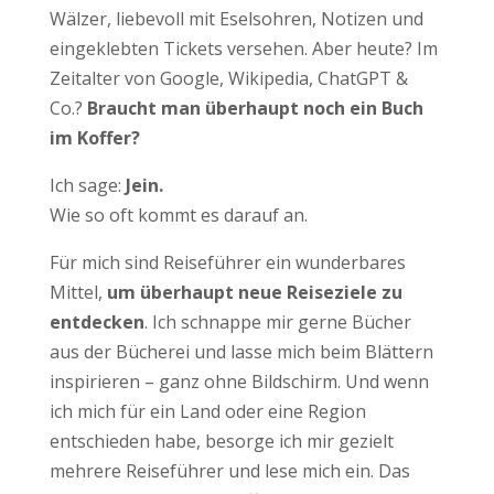
Wälzer, liebevoll mit Eselsohren, Notizen und
eingeklebten Tickets versehen. Aber heute? Im
Zeitalter von Google, Wikipedia, ChatGPT &
Co.?
Braucht man überhaupt noch ein Buch
im Koffer?
Ich sage:
Jein.
Wie so oft kommt es darauf an.
Für mich sind Reiseführer ein wunderbares
Mittel,
um überhaupt neue Reiseziele zu
entdecken
. Ich schnappe mir gerne Bücher
aus der Bücherei und lasse mich beim Blättern
inspirieren – ganz ohne Bildschirm. Und wenn
ich mich für ein Land oder eine Region
entschieden habe, besorge ich mir gezielt
mehrere Reiseführer und lese mich ein. Das