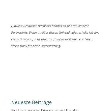
Hinweis: Bei diesen Buchlinks handelt es sich um Amazon
Partnerlinks. Wenn du über diesen Link einkaufst, erhalte ich eine
kleine Provision, ohne dass dir zusätzliche Kosten entstehen.
Vielen Dank für deine Unterstützung!
Neueste Beiträge
Buchrezension: Diese ewige Unruhe