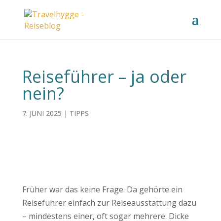
Reiseführer – ja oder
nein?
7. JUNI 2025
|
TIPPS
Früher war das keine Frage. Da gehörte ein
Reiseführer einfach zur Reiseausstattung dazu
– mindestens einer, oft sogar mehrere. Dicke