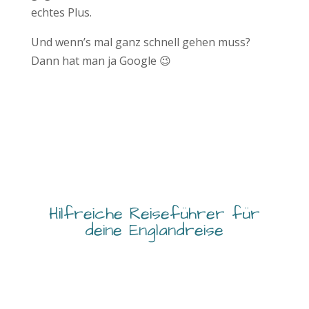
echtes Plus.
Und wenn’s mal ganz schnell gehen muss?
Dann hat man ja Google 😉
Hilfreiche Reiseführer für
deine Englandreise