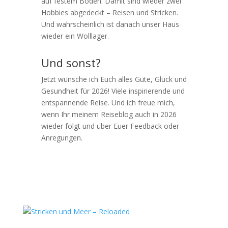
auf festem Boden. Damit sind wieder zwei
Hobbies abgedeckt – Reisen und Stricken.
Und wahrscheinlich ist danach unser Haus
wieder ein Wolllager.
Und sonst?
Jetzt wünsche ich Euch alles Gute, Glück und
Gesundheit für 2026! Viele inspirierende und
entspannende Reise. Und ich freue mich,
wenn Ihr meinem Reiseblog auch in 2026
wieder folgt und über Euer Feedback oder
Anregungen.