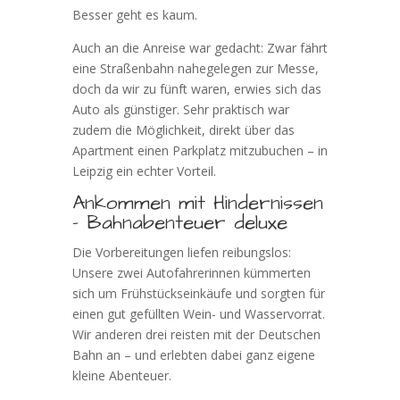
Besser geht es kaum.
Auch an die Anreise war gedacht: Zwar fährt
eine Straßenbahn nahegelegen zur Messe,
doch da wir zu fünft waren, erwies sich das
Auto als günstiger. Sehr praktisch war
zudem die Möglichkeit, direkt über das
Apartment einen Parkplatz mitzubuchen – in
Leipzig ein echter Vorteil.
Ankommen mit Hindernissen
– Bahnabenteuer deluxe
Die Vorbereitungen liefen reibungslos:
Unsere zwei Autofahrerinnen kümmerten
sich um Frühstückseinkäufe und sorgten für
einen gut gefüllten Wein- und Wasservorrat.
Wir anderen drei reisten mit der Deutschen
Bahn an – und erlebten dabei ganz eigene
kleine Abenteuer.