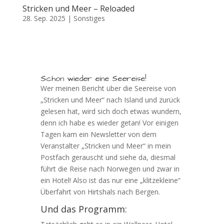
Stricken und Meer – Reloaded
28. Sep. 2025
|
Sonstiges
Schon wieder eine Seereise!
Wer meinen Bericht über die Seereise von
„Stricken und Meer“ nach Island und zurück
gelesen hat, wird sich doch etwas wundern,
denn ich habe es wieder getan! Vor einigen
Tagen kam ein Newsletter von dem
Veranstalter „Stricken und Meer“ in mein
Postfach gerauscht und siehe da, diesmal
führt die Reise nach Norwegen und zwar in
ein Hotel! Also ist das nur eine „klitzekleine“
Überfahrt von Hirtshals nach Bergen.
Und das Programm: