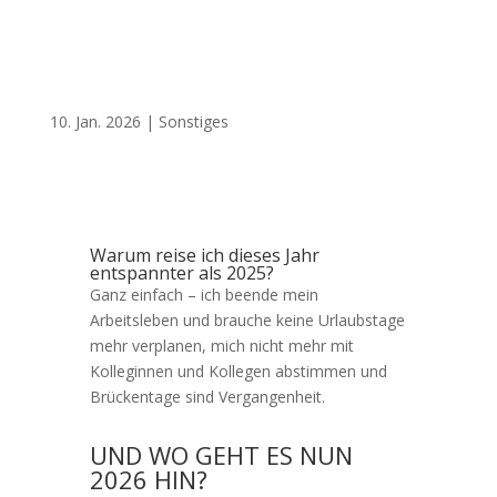
10. Jan. 2026
|
Sonstiges
Warum reise ich dieses Jahr
entspannter als 2025?
Ganz einfach – ich beende mein
Arbeitsleben und brauche keine Urlaubstage
mehr verplanen, mich nicht mehr mit
Kolleginnen und Kollegen abstimmen und
Brückentage sind Vergangenheit.
UND WO GEHT ES NUN
2026 HIN?