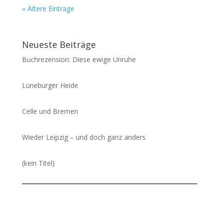
« Ältere Einträge
Neueste Beiträge
Buchrezension: Diese ewige Unruhe
Lüneburger Heide
Celle und Bremen
Wieder Leipzig – und doch ganz anders
(kein Titel)