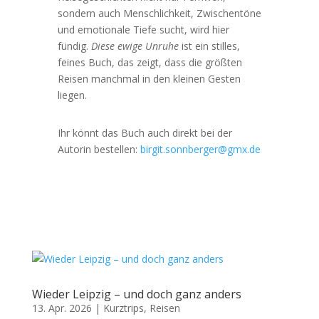
sondern auch Menschlichkeit, Zwischentöne
und emotionale Tiefe sucht, wird hier
fündig.
Diese ewige Unruhe
ist ein stilles,
feines Buch, das zeigt, dass die größten
Reisen manchmal in den kleinen Gesten
liegen.
Ihr könnt das Buch auch direkt bei der
Autorin bestellen:
birgit.sonnberger@gmx.de
Wieder Leipzig – und doch ganz anders
13. Apr. 2026
|
Kurztrips
,
Reisen