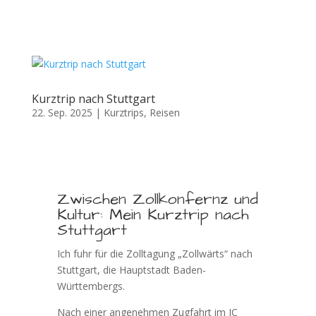
Kurztrip nach Stuttgart
22. Sep. 2025
|
Kurztrips
,
Reisen
Zwischen Zollkonfernz und
Kultur: Mein Kurztrip nach
Stuttgart
Ich fuhr für die Zolltagung „Zollwärts“ nach
Stuttgart, die Hauptstadt Baden-
Württembergs.
Nach einer angenehmen Zugfahrt im IC