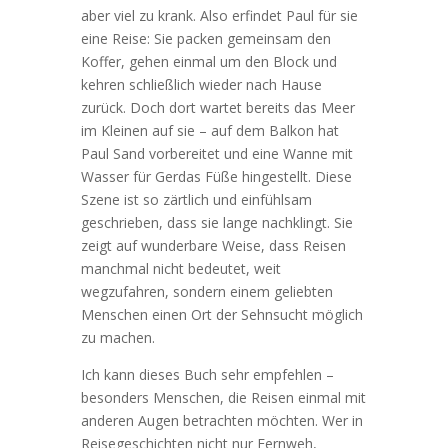
aber viel zu krank. Also erfindet Paul für sie
eine Reise: Sie packen gemeinsam den
Koffer, gehen einmal um den Block und
kehren schließlich wieder nach Hause
zurück. Doch dort wartet bereits das Meer
im Kleinen auf sie – auf dem Balkon hat
Paul Sand vorbereitet und eine Wanne mit
Wasser für Gerdas Füße hingestellt. Diese
Szene ist so zärtlich und einfühlsam
geschrieben, dass sie lange nachklingt. Sie
zeigt auf wunderbare Weise, dass Reisen
manchmal nicht bedeutet, weit
wegzufahren, sondern einem geliebten
Menschen einen Ort der Sehnsucht möglich
zu machen.
Ich kann dieses Buch sehr empfehlen –
besonders Menschen, die Reisen einmal mit
anderen Augen betrachten möchten. Wer in
Reisegeschichten nicht nur Fernweh,