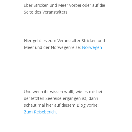
über Stricken und Meer vorbei oder auf die
Seite des Veranstalters.
Hier geht es zum Veranstalter Stricken und
Meer und der Norwegenreise:
Norwegen
Und wenn ihr wissen wollt, wie es mir bei
der letzten Seereise ergangen ist, dann
schaut mal hier auf diesem Blog vorbei:
Zum Reisebericht