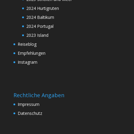
2024 Hurtigruten
2024 Baltikum
2024 Portugal
2023 Island
Reiseblog
Empfehlungen
Instagram
Rechtliche Angaben
Impressum
Datenschutz