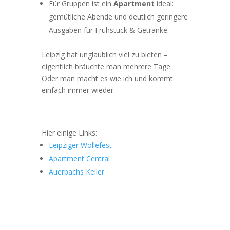
Für Gruppen ist ein
Apartment
ideal:
gemütliche Abende und deutlich geringere
Ausgaben für Frühstück & Getränke.
Leipzig hat unglaublich viel zu bieten –
eigentlich bräuchte man mehrere Tage.
Oder man macht es wie ich und kommt
einfach immer wieder.
Hier einige Links:
Leipziger Wollefest
Apartment Central
Auerbachs Keller