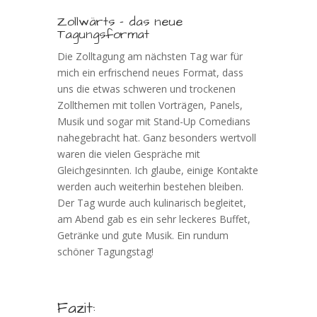
Zollwärts – das neue
Tagungsformat
Die Zolltagung am nächsten Tag war für
mich ein erfrischend neues Format, dass
uns die etwas schweren und trockenen
Zollthemen mit tollen Vorträgen, Panels,
Musik und sogar mit Stand-Up Comedians
nahegebracht hat. Ganz besonders wertvoll
waren die vielen Gespräche mit
Gleichgesinnten. Ich glaube, einige Kontakte
werden auch weiterhin bestehen bleiben.
Der Tag wurde auch kulinarisch begleitet,
am Abend gab es ein sehr leckeres Buffet,
Getränke und gute Musik. Ein rundum
schöner Tagungstag!
Fazit: