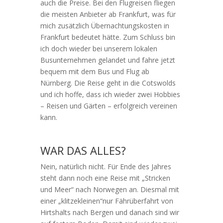
auch die Preise. Bei den Flugreisen fliegen
die meisten Anbieter ab Frankfurt, was für
mich zusätzlich Übernachtungskosten in
Frankfurt bedeutet hätte. Zum Schluss bin
ich doch wieder bei unserem lokalen
Busunternehmen gelandet und fahre jetzt
bequem mit dem Bus und Flug ab
Nürnberg. Die Reise geht in die Cotswolds
und ich hoffe, dass ich wieder zwei Hobbies
– Reisen und Gärten – erfolgreich vereinen
kann.
WAR DAS ALLES?
Nein, natürlich nicht. Für Ende des Jahres
steht dann noch eine Reise mit „Stricken
und Meer“ nach Norwegen an. Diesmal mit
einer „klitzekleinen“nur Fährüberfahrt von
Hirtshalts nach Bergen und danach sind wir