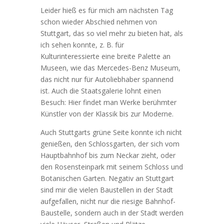
Leider hieß es für mich am nächsten Tag
schon wieder Abschied nehmen von
Stuttgart, das so viel mehr zu bieten hat, als
ich sehen konnte, z. B. für
Kulturinteressierte eine breite Palette an
Museen, wie das Mercedes-Benz Museum,
das nicht nur für Autoliebhaber spannend
ist. Auch die Staatsgalerie lohnt einen
Besuch: Hier findet man Werke berühmter
Künstler von der Klassik bis zur Moderne.
Auch Stuttgarts grüne Seite konnte ich nicht
genießen, den Schlossgarten, der sich vom
Hauptbahnhof bis zum Neckar zieht, oder
den Rosensteinpark mit seinem Schloss und
Botanischen Garten. Negativ an Stuttgart
sind mir die vielen Baustellen in der Stadt
aufgefallen, nicht nur die riesige Bahnhof-
Baustelle, sondern auch in der Stadt werden