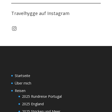
Travelhygge auf Instagram
Travelhygge auf Instagram
Startseite
Über mich
Reisen
2025 Rundreise Portugal
2025 England
2025 Stricken und Meer