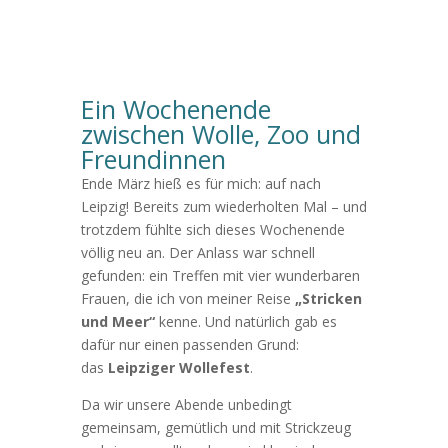
Ein Wochenende
zwischen Wolle, Zoo und
Freundinnen
Ende März hieß es für mich: auf nach
Leipzig! Bereits zum wiederholten Mal – und
trotzdem fühlte sich dieses Wochenende
völlig neu an. Der Anlass war schnell
gefunden: ein Treffen mit vier wunderbaren
Frauen, die ich von meiner Reise
„Stricken
und Meer“
kenne. Und natürlich gab es
dafür nur einen passenden Grund:
das
Leipziger Wollefest
.
Da wir unsere Abende unbedingt
gemeinsam, gemütlich und mit Strickzeug