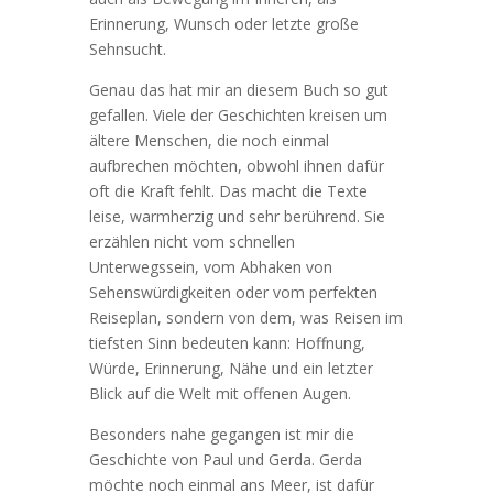
Erinnerung, Wunsch oder letzte große
Sehnsucht.
Genau das hat mir an diesem Buch so gut
gefallen. Viele der Geschichten kreisen um
ältere Menschen, die noch einmal
aufbrechen möchten, obwohl ihnen dafür
oft die Kraft fehlt. Das macht die Texte
leise, warmherzig und sehr berührend. Sie
erzählen nicht vom schnellen
Unterwegssein, vom Abhaken von
Sehenswürdigkeiten oder vom perfekten
Reiseplan, sondern von dem, was Reisen im
tiefsten Sinn bedeuten kann: Hoffnung,
Würde, Erinnerung, Nähe und ein letzter
Blick auf die Welt mit offenen Augen.
Besonders nahe gegangen ist mir die
Geschichte von Paul und Gerda. Gerda
möchte noch einmal ans Meer, ist dafür