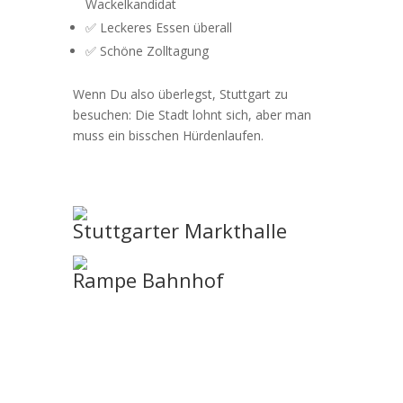
Wackelkandidat
✅ Leckeres Essen überall
✅ Schöne Zolltagung
Wenn Du also überlegst, Stuttgart zu
besuchen: Die Stadt lohnt sich, aber man
muss ein bisschen Hürdenlaufen.
Stuttgarter Markthalle
Rampe Bahnhof